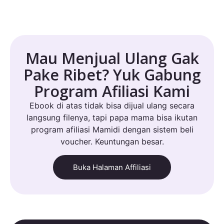
Mau Menjual Ulang Gak
Pake Ribet? Yuk Gabung
Program Afiliasi Kami
Ebook di atas tidak bisa dijual ulang secara
langsung filenya, tapi papa mama bisa ikutan
program afiliasi Mamidi dengan sistem beli
voucher. Keuntungan besar.
Buka Halaman Affiliasi