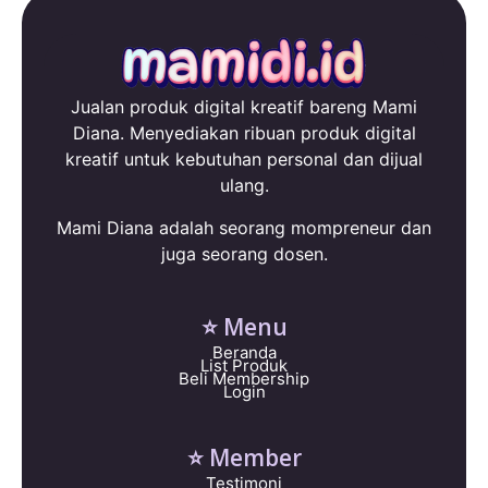
Jualan produk digital kreatif bareng Mami
Diana. Menyediakan ribuan produk digital
kreatif untuk kebutuhan personal dan dijual
ulang.
Mami Diana adalah seorang mompreneur dan
juga seorang dosen.
⭐ Menu
Beranda
List Produk
Beli Membership
Login
⭐ Member
Testimoni