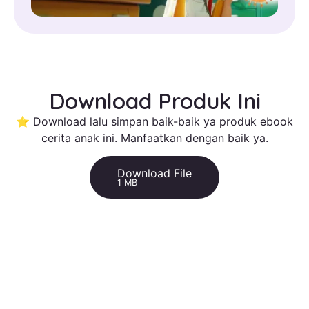
Download Produk Ini
⭐ Download lalu simpan baik-baik ya produk ebook
cerita anak ini. Manfaatkan dengan baik ya.
Download File
1 MB