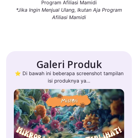
Program Afiliasi Mamidi
*Jika Ingin Menjual Ulang, Ikutan Aja Program
Afiliasi Mamidi
Galeri Produk
⭐ Di bawah ini beberapa screenshot tampilan
isi produknya ya…