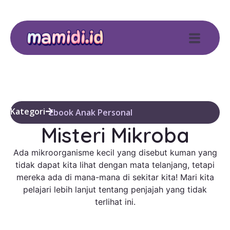
Kategori
Ebook Anak Personal
Misteri Mikroba
Ada mikroorganisme kecil yang disebut kuman yang
tidak dapat kita lihat dengan mata telanjang, tetapi
mereka ada di mana-mana di sekitar kita! Mari kita
pelajari lebih lanjut tentang penjajah yang tidak
terlihat ini.