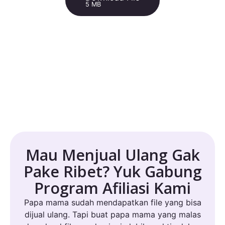
5 MB
Mau Menjual Ulang Gak
Pake Ribet? Yuk Gabung
Program Afiliasi Kami
Papa mama sudah mendapatkan file yang bisa
dijual ulang. Tapi buat papa mama yang malas