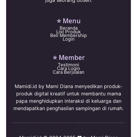
juga seorang dosen.
⭐ Menu
Beranda
List Produk
Beli Membership
Login
⭐ Member
Testimoni
Cara Login
Cara Berjualan
Mamidi.id by Mami Diana menyedikan produk-
produk digital kreatif untuk membantu mama
papa menghidupkan interaksi di keluarga dan
mendapatkan penghasilan sampingan di rumah.