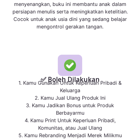
menyenangkan, buku ini membantu anak dalam
persiapan menulis serta meningkatkan ketelitian.
Cocok untuk anak usia dini yang sedang belajar
mengontrol gerakan tangan.
✅ Boleh Dilakukan
1. Kamu Gunakan Untuk Keperluan Pribadi &
Keluarga
2. Kamu Jual Ulang Produk Ini
3. Kamu Jadikan Bonus untuk Produk
Berbayarmu
4. Kamu Print Untuk Keperluan Pribadi,
Komunitas, atau Jual Ulang
5. Kamu Rebranding Menjadi Merek Milikmu