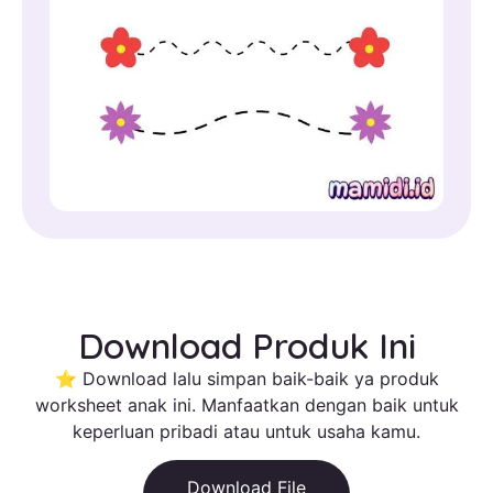
Download Produk Ini
⭐ Download lalu simpan baik-baik ya produk
worksheet anak ini. Manfaatkan dengan baik untuk
keperluan pribadi atau untuk usaha kamu.
Download File