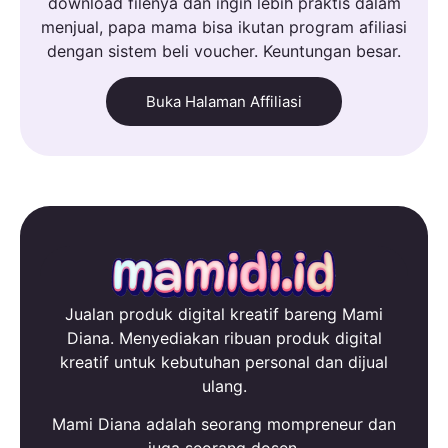
download filenya dan ingin lebih praktis dalam
menjual, papa mama bisa ikutan program afiliasi
dengan sistem beli voucher. Keuntungan besar.
Buka Halaman Affiliasi
Jualan produk digital kreatif bareng Mami
Diana. Menyediakan ribuan produk digital
kreatif untuk kebutuhan personal dan dijual
ulang.
Mami Diana adalah seorang mompreneur dan