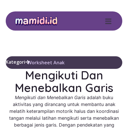
Kategori
Worksheet Anak
Mengikuti Dan
Menebalkan Garis
Mengikuti dan Menebalkan Garis
adalah buku
aktivitas yang dirancang untuk membantu anak
melatih keterampilan motorik halus dan koordinasi
tangan melalui latihan mengikuti serta menebalkan
berbagai jenis garis. Dengan pendekatan yang