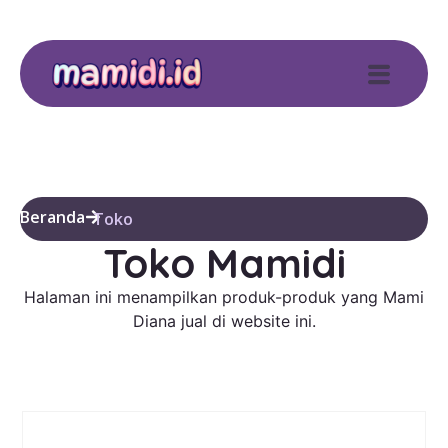
Beranda
Toko
Toko Mamidi
Halaman ini menampilkan produk-produk yang Mami
Diana jual di website ini.