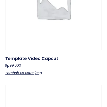
Template Video Capcut
Rp
99.000
Tambah Ke Keranjang