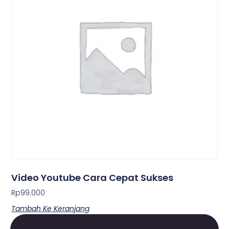
Video Youtube Cara Cepat Sukses
Rp
99.000
Tambah Ke Keranjang