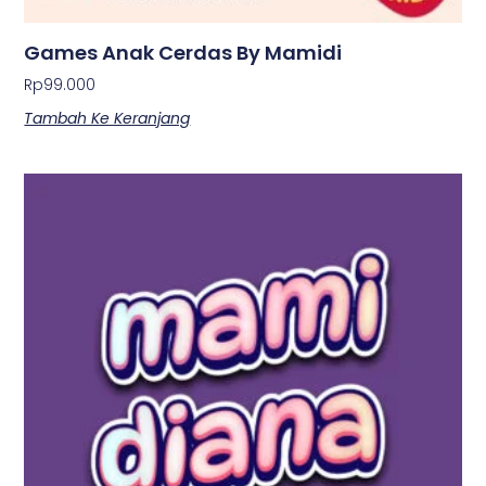
Games Anak Cerdas By Mamidi
Rp
99.000
Tambah Ke Keranjang