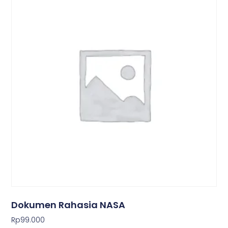
Dokumen Rahasia NASA
Rp
99.000