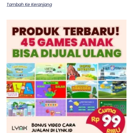
Tambah Ke Keranjang