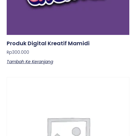
Produk Digital Kreatif Mamidi
Rp
300.000
Tambah Ke Keranjang