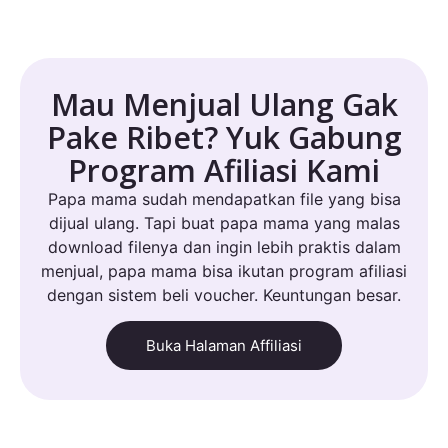
Mau Menjual Ulang Gak
Pake Ribet? Yuk Gabung
Program Afiliasi Kami
Papa mama sudah mendapatkan file yang bisa
dijual ulang. Tapi buat papa mama yang malas
download filenya dan ingin lebih praktis dalam
menjual, papa mama bisa ikutan program afiliasi
dengan sistem beli voucher. Keuntungan besar.
Buka Halaman Affiliasi