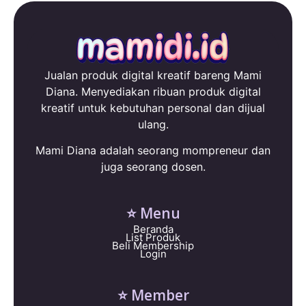
Jualan produk digital kreatif bareng Mami
Diana. Menyediakan ribuan produk digital
kreatif untuk kebutuhan personal dan dijual
ulang.
Mami Diana adalah seorang mompreneur dan
juga seorang dosen.
⭐ Menu
Beranda
List Produk
Beli Membership
Login
⭐ Member