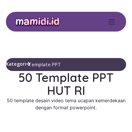
Kategori
Template PPT
50 Template PPT
HUT RI
50 template desain video tema ucapan kemerdekaan
dengan format powerpoint.