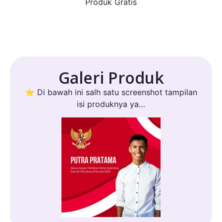
Produk Gratis
Galeri Produk
⭐ Di bawah ini salh satu screenshot tampilan
isi produknya ya…