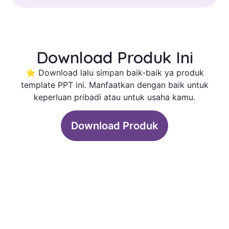
Download Produk Ini
⭐ Download lalu simpan baik-baik ya produk
template PPT ini. Manfaatkan dengan baik untuk
keperluan pribadi atau untuk usaha kamu.
Download Produk