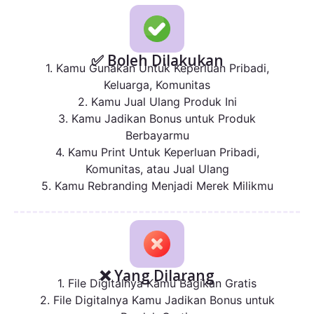
✅ Boleh Dilakukan
1. Kamu Gunakan Untuk Keperluan Pribadi,
Keluarga, Komunitas
2. Kamu Jual Ulang Produk Ini
3. Kamu Jadikan Bonus untuk Produk
Berbayarmu
4. Kamu Print Untuk Keperluan Pribadi,
Komunitas, atau Jual Ulang
5. Kamu Rebranding Menjadi Merek Milikmu
❌ Yang Dilarang
1. File Digitalnya Kamu Bagikan Gratis
2. File Digitalnya Kamu Jadikan Bonus untuk