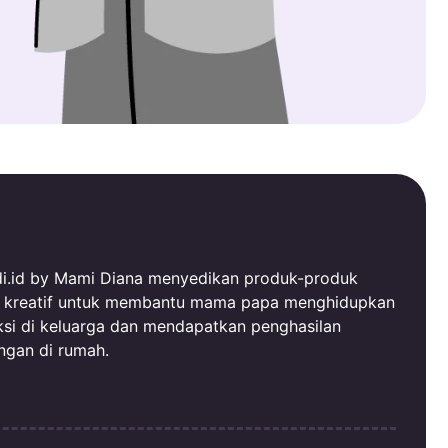
i.id by Mami Diana menyedikan produk-produk
al kreatif untuk membantu mama papa menghidupkan
ksi di keluarga dan mendapatkan penghasilan
ngan di rumah.