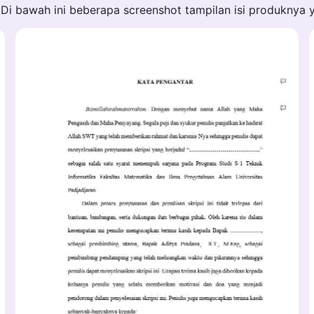
Di bawah ini beberapa screenshot tampilan isi produknya 