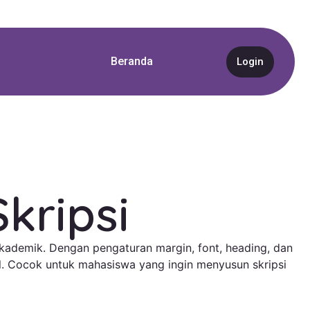
Beranda
Login
kripsi
kademik. Dengan pengaturan margin, font, heading, dan
. Cocok untuk mahasiswa yang ingin menyusun skripsi