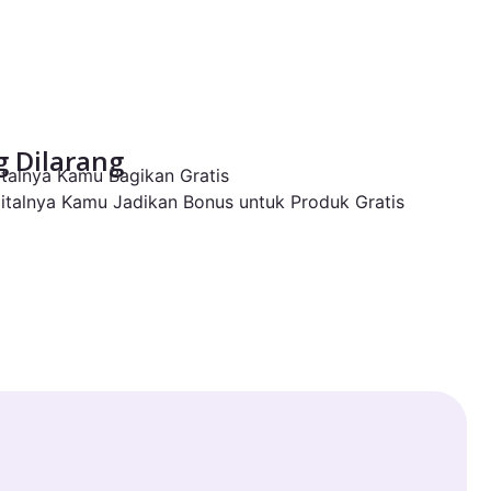
 Dilarang
gitalnya Kamu Bagikan Gratis
igitalnya Kamu Jadikan Bonus untuk Produk Gratis