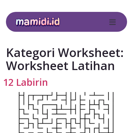
Kategori Worksheet:
Worksheet Latihan
12 Labirin