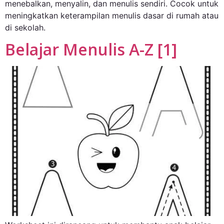
menebalkan, menyalin, dan menulis sendiri. Cocok untuk
meningkatkan keterampilan menulis dasar di rumah atau
di sekolah.
Belajar Menulis A-Z [1]