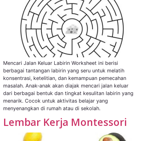
Mencari Jalan Keluar Labirin Worksheet ini berisi
berbagai tantangan labirin yang seru untuk melatih
konsentrasi, ketelitian, dan kemampuan pemecahan
masalah. Anak-anak akan diajak mencari jalan keluar
dari berbagai bentuk dan tingkat kesulitan labirin yang
menarik. Cocok untuk aktivitas belajar yang
menyenangkan di rumah atau di sekolah.
Lembar Kerja Montessori