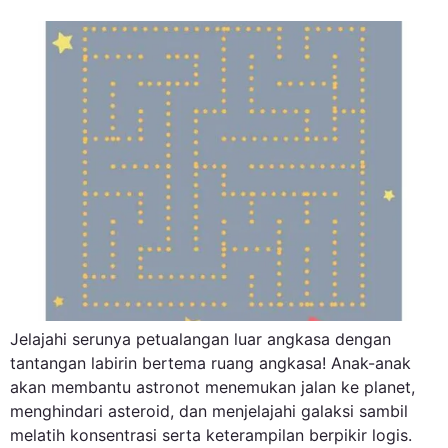
Jelajahi serunya petualangan luar angkasa dengan
tantangan labirin bertema ruang angkasa! Anak-anak
akan membantu astronot menemukan jalan ke planet,
menghindari asteroid, dan menjelajahi galaksi sambil
melatih konsentrasi serta keterampilan berpikir logis.