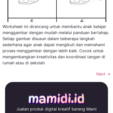
Worksheet ini dirancang untuk membantu anak belajar
menggambar dengan mudah melalui panduan bertahap.
Setiap gambar disusun dalam beberapa langkah
sederhana agar anak dapat mengikuti dan memahami
proses menggambar dengan lebih baik. Cocok untuk
mengembangkan kreativitas dan koordinasi tangan di
rumah atau di sekolah.
Next
→
Jualan produk digital kreatif bareng Mami