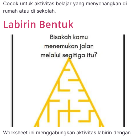
Cocok untuk aktivitas belajar yang menyenangkan di
rumah atau di sekolah.
Labirin Bentuk
Worksheet ini menggabungkan aktivitas labirin dengan