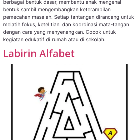
berbagai bentuk dasar, membantu anak mengenal
bentuk sambil mengembangkan keterampilan
pemecahan masalah. Setiap tantangan dirancang untuk
melatih fokus, ketelitian, dan koordinasi mata-tangan
dengan cara yang menyenangkan. Cocok untuk
kegiatan edukatif di rumah atau di sekolah.
Labirin Alfabet