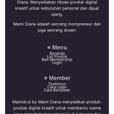
Diana. Menyediakan ribuan produk digital
kreatif untuk kebutuhan personal dan dijual
ulang.
Mami Diana adalah seorang mompreneur dan
juga seorang dosen.
⭐ Menu
Beranda
List Produk
Beli Membership
Login
⭐ Member
Testimoni
Cara Login
Cara Berjualan
Mamidi.id by Mami Diana menyedikan produk-
produk digital kreatif untuk membantu mama
papa menghidupkan interaksi di keluarga dan