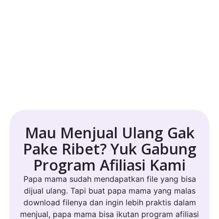
Mau Menjual Ulang Gak
Pake Ribet? Yuk Gabung
Program Afiliasi Kami
Papa mama sudah mendapatkan file yang bisa
dijual ulang. Tapi buat papa mama yang malas
download filenya dan ingin lebih praktis dalam
menjual, papa mama bisa ikutan program afiliasi