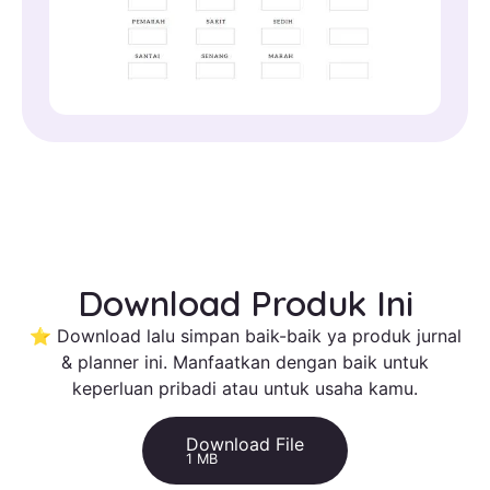
Download Produk Ini
⭐ Download lalu simpan baik-baik ya produk jurnal
& planner ini. Manfaatkan dengan baik untuk
keperluan pribadi atau untuk usaha kamu.
Download File
1 MB