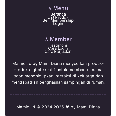
⭐ Menu
Beranda
List Produk
Beli Membership
Login
⭐ Member
Testimoni
Cara Login
Cara Berjualan
Mamidi.id by Mami Diana menyedikan produk-
produk digital kreatif untuk membantu mama
papa menghidupkan interaksi di keluarga dan
mendapatkan penghasilan sampingan di rumah.
Mamidi.id © 2024-2025 ❤️ by Mami Diana