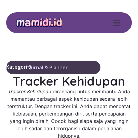
Kategori
Jurnal & Planner
Tracker Kehidupan
Tracker Kehidupan
dirancang untuk membantu Anda
memantau berbagai aspek kehidupan secara lebih
terstruktur. Dengan tracker ini, Anda dapat mencatat
kebiasaan, perkembangan diri, serta pencapaian
yang ingin diraih. Cocok bagi siapa saja yang ingin
lebih sadar dan terorganisir dalam perjalanan
hidupnya.