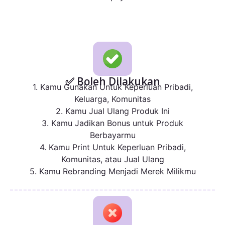
✅ Boleh Dilakukan
1. Kamu Gunakan Untuk Keperluan Pribadi,
Keluarga, Komunitas
2. Kamu Jual Ulang Produk Ini
3. Kamu Jadikan Bonus untuk Produk
Berbayarmu
4. Kamu Print Untuk Keperluan Pribadi,
Komunitas, atau Jual Ulang
5. Kamu Rebranding Menjadi Merek Milikmu