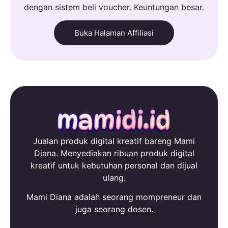
dengan sistem beli voucher. Keuntungan besar.
Buka Halaman Affiliasi
Jualan produk digital kreatif bareng Mami
Diana. Menyediakan ribuan produk digital
kreatif untuk kebutuhan personal dan dijual
ulang.
Mami Diana adalah seorang mompreneur dan
juga seorang dosen.