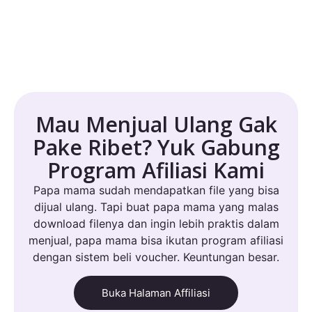
Mau Menjual Ulang Gak
Pake Ribet? Yuk Gabung
Program Afiliasi Kami
Papa mama sudah mendapatkan file yang bisa
dijual ulang. Tapi buat papa mama yang malas
download filenya dan ingin lebih praktis dalam
menjual, papa mama bisa ikutan program afiliasi
dengan sistem beli voucher. Keuntungan besar.
Buka Halaman Affiliasi