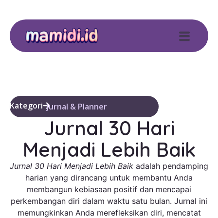
Kategori
Jurnal & Planner
Jurnal 30 Hari
Menjadi Lebih Baik
Jurnal 30 Hari Menjadi Lebih Baik
adalah pendamping
harian yang dirancang untuk membantu Anda
membangun kebiasaan positif dan mencapai
perkembangan diri dalam waktu satu bulan. Jurnal ini
memungkinkan Anda merefleksikan diri, mencatat