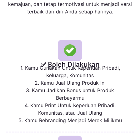
kemajuan, dan tetap termotivasi untuk menjadi versi
terbaik dari diri Anda setiap harinya.
✅ Boleh Dilakukan
1. Kamu Gunakan Untuk Keperluan Pribadi,
Keluarga, Komunitas
2. Kamu Jual Ulang Produk Ini
3. Kamu Jadikan Bonus untuk Produk
Berbayarmu
4. Kamu Print Untuk Keperluan Pribadi,
Komunitas, atau Jual Ulang
5. Kamu Rebranding Menjadi Merek Milikmu