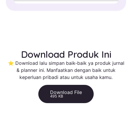
Download Produk Ini
⭐ Download lalu simpan baik-baik ya produk jurnal
& planner ini. Manfaatkan dengan baik untuk
keperluan pribadi atau untuk usaha kamu.
Download File
495 KB