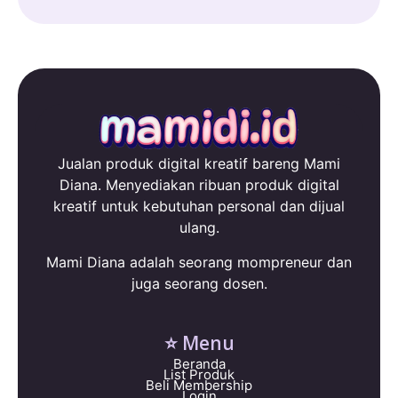
Jualan produk digital kreatif bareng Mami
Diana. Menyediakan ribuan produk digital
kreatif untuk kebutuhan personal dan dijual
ulang.
Mami Diana adalah seorang mompreneur dan
juga seorang dosen.
⭐ Menu
Beranda
List Produk
Beli Membership
Login