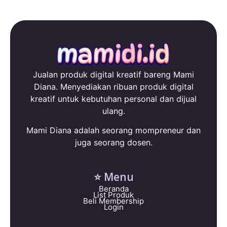
Jualan produk digital kreatif bareng Mami
Diana. Menyediakan ribuan produk digital
kreatif untuk kebutuhan personal dan dijual
ulang.
Mami Diana adalah seorang mompreneur dan
juga seorang dosen.
⭐ Menu
Beranda
List Produk
Beli Membership
Login