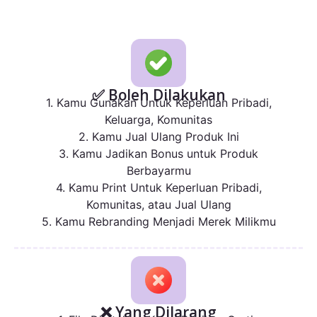
✅ Boleh Dilakukan
1. Kamu Gunakan Untuk Keperluan Pribadi,
Keluarga, Komunitas
2. Kamu Jual Ulang Produk Ini
3. Kamu Jadikan Bonus untuk Produk
Berbayarmu
4. Kamu Print Untuk Keperluan Pribadi,
Komunitas, atau Jual Ulang
5. Kamu Rebranding Menjadi Merek Milikmu
❌ Yang Dilarang