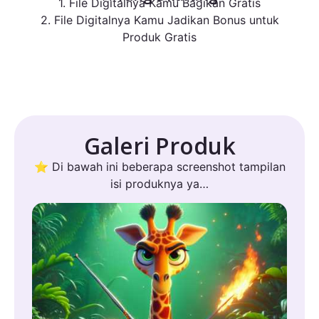
1. File Digitalnya Kamu Bagikan Gratis
2. File Digitalnya Kamu Jadikan Bonus untuk
Produk Gratis
Galeri Produk
⭐ Di bawah ini beberapa screenshot tampilan
isi produknya ya…