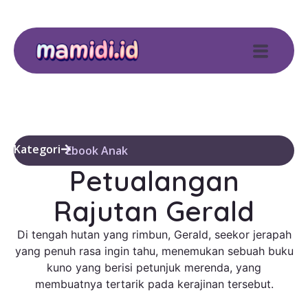
Kategori
Ebook Anak
Petualangan
Rajutan Gerald
Di tengah hutan yang rimbun, Gerald, seekor jerapah
yang penuh rasa ingin tahu, menemukan sebuah buku
kuno yang berisi petunjuk merenda, yang
membuatnya tertarik pada kerajinan tersebut.