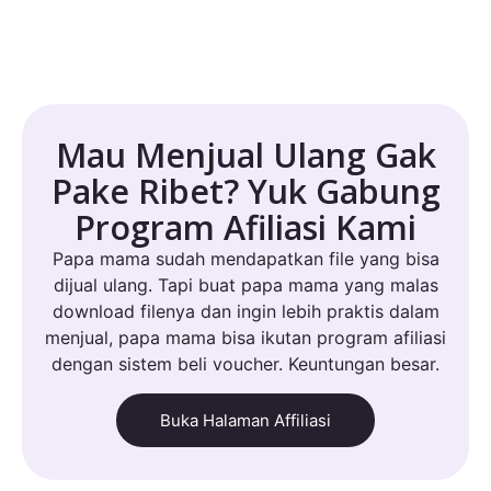
Mau Menjual Ulang Gak
Pake Ribet? Yuk Gabung
Program Afiliasi Kami
Papa mama sudah mendapatkan file yang bisa
dijual ulang. Tapi buat papa mama yang malas
download filenya dan ingin lebih praktis dalam
menjual, papa mama bisa ikutan program afiliasi
dengan sistem beli voucher. Keuntungan besar.
Buka Halaman Affiliasi