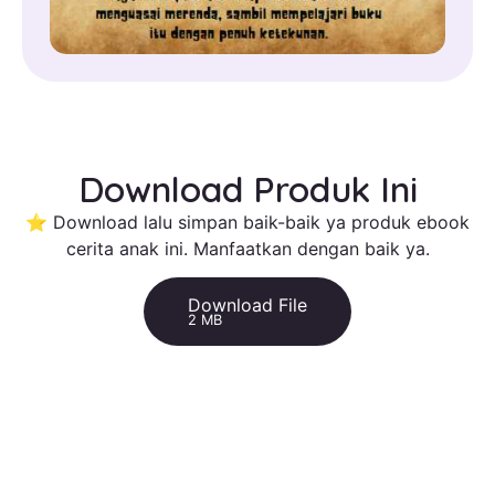
Download Produk Ini
⭐ Download lalu simpan baik-baik ya produk ebook
cerita anak ini. Manfaatkan dengan baik ya.
Download File
2 MB