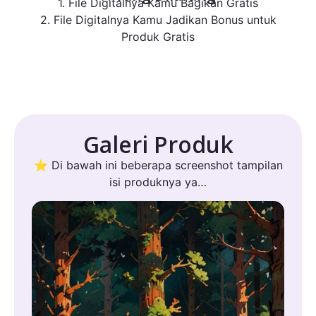
1. File Digitalnya Kamu Bagikan Gratis
2. File Digitalnya Kamu Jadikan Bonus untuk
Produk Gratis
Galeri Produk
⭐ Di bawah ini beberapa screenshot tampilan
isi produknya ya…