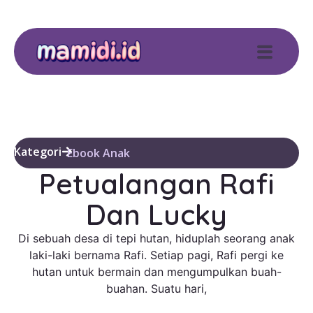
Kategori
Ebook Anak
Petualangan Rafi
Dan Lucky
Di sebuah desa di tepi hutan, hiduplah seorang anak
laki-laki bernama Rafi. Setiap pagi, Rafi pergi ke
hutan untuk bermain dan mengumpulkan buah-
buahan. Suatu hari,