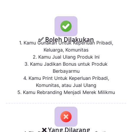
✅ Boleh Dilakukan
1. Kamu Gunakan Untuk Keperluan Pribadi,
Keluarga, Komunitas
2. Kamu Jual Ulang Produk Ini
3. Kamu Jadikan Bonus untuk Produk
Berbayarmu
4. Kamu Print Untuk Keperluan Pribadi,
Komunitas, atau Jual Ulang
5. Kamu Rebranding Menjadi Merek Milikmu
❌ Yang Dilarang