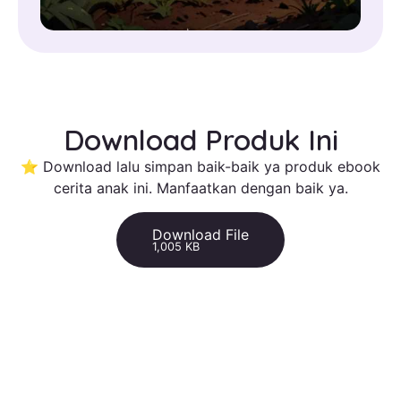
Download Produk Ini
⭐ Download lalu simpan baik-baik ya produk ebook
cerita anak ini. Manfaatkan dengan baik ya.
Download File
1,005 KB