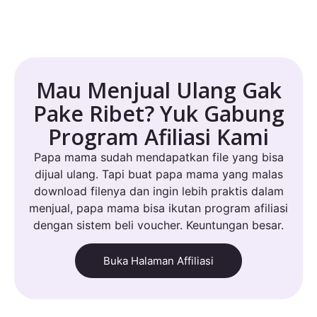
Mau Menjual Ulang Gak
Pake Ribet? Yuk Gabung
Program Afiliasi Kami
Papa mama sudah mendapatkan file yang bisa
dijual ulang. Tapi buat papa mama yang malas
download filenya dan ingin lebih praktis dalam
menjual, papa mama bisa ikutan program afiliasi
dengan sistem beli voucher. Keuntungan besar.
Buka Halaman Affiliasi