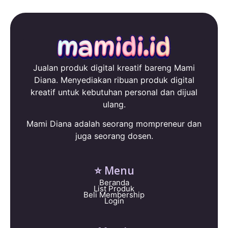
Jualan produk digital kreatif bareng Mami
Diana. Menyediakan ribuan produk digital
kreatif untuk kebutuhan personal dan dijual
ulang.
Mami Diana adalah seorang mompreneur dan
juga seorang dosen.
⭐ Menu
Beranda
List Produk
Beli Membership
Login