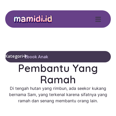
Kategori
Ebook Anak
Pembantu Yang
Ramah
Di tengah hutan yang rimbun, ada seekor kukang
bernama Sam, yang terkenal karena sifatnya yang
ramah dan senang membantu orang lain.