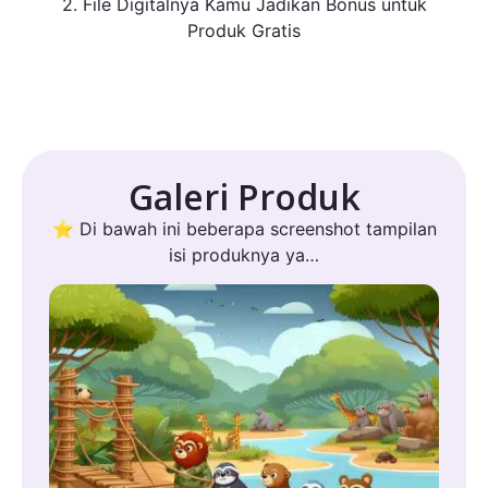
2. File Digitalnya Kamu Jadikan Bonus untuk
Produk Gratis
Galeri Produk
⭐ Di bawah ini beberapa screenshot tampilan
isi produknya ya…