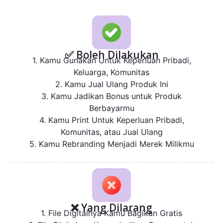
✅ Boleh Dilakukan
1. Kamu Gunakan Untuk Keperluan Pribadi,
Keluarga, Komunitas
2. Kamu Jual Ulang Produk Ini
3. Kamu Jadikan Bonus untuk Produk
Berbayarmu
4. Kamu Print Untuk Keperluan Pribadi,
Komunitas, atau Jual Ulang
5. Kamu Rebranding Menjadi Merek Milikmu
❌ Yang Dilarang
1. File Digitalnya Kamu Bagikan Gratis