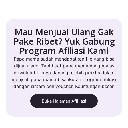
Mau Menjual Ulang Gak
Pake Ribet? Yuk Gabung
Program Afiliasi Kami
Papa mama sudah mendapatkan file yang bisa
dijual ulang. Tapi buat papa mama yang malas
download filenya dan ingin lebih praktis dalam
menjual, papa mama bisa ikutan program afiliasi
dengan sistem beli voucher. Keuntungan besar.
Buka Halaman Affiliasi