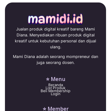
Jualan produk digital kreatif bareng Mami
Diana. Menyediakan ribuan produk digital
kreatif untuk kebutuhan personal dan dijual
ulang.
Mami Diana adalah seorang mompreneur dan
juga seorang dosen.
⭐ Menu
Beranda
List Produk
Beli Membership
Login
⭐ Member