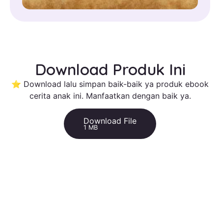
Download Produk Ini
⭐ Download lalu simpan baik-baik ya produk ebook
cerita anak ini. Manfaatkan dengan baik ya.
Download File
1 MB