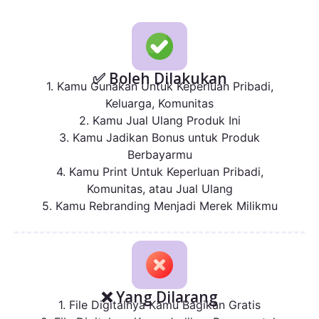
✅ Boleh Dilakukan
1. Kamu Gunakan Untuk Keperluan Pribadi,
Keluarga, Komunitas
2. Kamu Jual Ulang Produk Ini
3. Kamu Jadikan Bonus untuk Produk
Berbayarmu
4. Kamu Print Untuk Keperluan Pribadi,
Komunitas, atau Jual Ulang
5. Kamu Rebranding Menjadi Merek Milikmu
❌ Yang Dilarang
1. File Digitalnya Kamu Bagikan Gratis