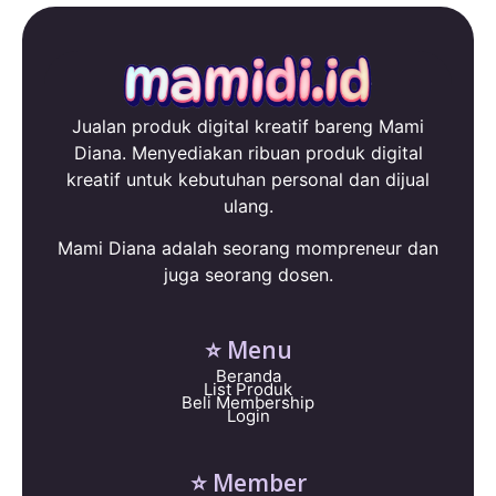
Jualan produk digital kreatif bareng Mami
Diana. Menyediakan ribuan produk digital
kreatif untuk kebutuhan personal dan dijual
ulang.
Mami Diana adalah seorang mompreneur dan
juga seorang dosen.
⭐ Menu
Beranda
List Produk
Beli Membership
Login
⭐ Member