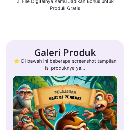
2. File Digitalnya Kamu Jadikan Bonus untuk
Produk Gratis
Galeri Produk
⭐ Di bawah ini beberapa screenshot tampilan
isi produknya ya…