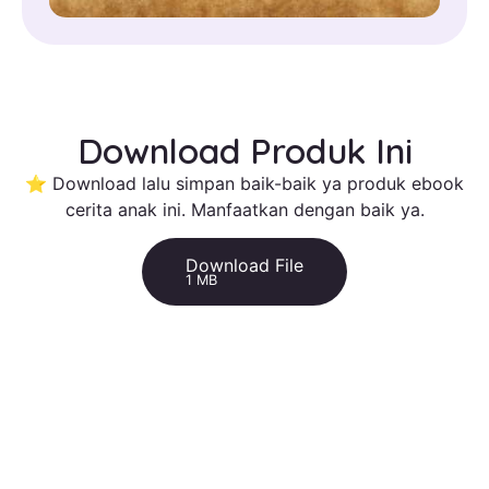
Download Produk Ini
⭐ Download lalu simpan baik-baik ya produk ebook
cerita anak ini. Manfaatkan dengan baik ya.
Download File
1 MB