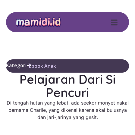
Kategori
Ebook Anak
Pelajaran Dari Si
Pencuri
Di tengah hutan yang lebat, ada seekor monyet nakal
bernama Charlie, yang dikenal karena akal bulusnya
dan jari-jarinya yang gesit.