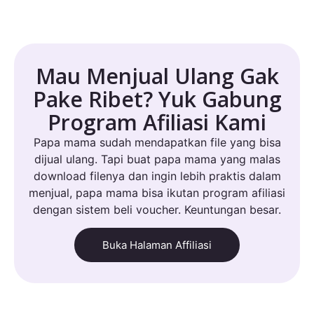
Mau Menjual Ulang Gak
Pake Ribet? Yuk Gabung
Program Afiliasi Kami
Papa mama sudah mendapatkan file yang bisa
dijual ulang. Tapi buat papa mama yang malas
download filenya dan ingin lebih praktis dalam
menjual, papa mama bisa ikutan program afiliasi
dengan sistem beli voucher. Keuntungan besar.
Buka Halaman Affiliasi