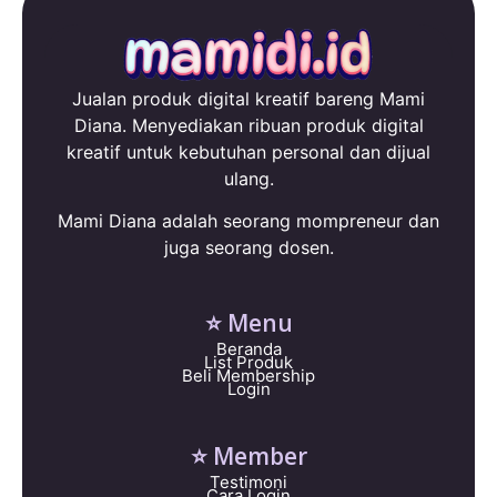
Jualan produk digital kreatif bareng Mami
Diana. Menyediakan ribuan produk digital
kreatif untuk kebutuhan personal dan dijual
ulang.
Mami Diana adalah seorang mompreneur dan
juga seorang dosen.
⭐ Menu
Beranda
List Produk
Beli Membership
Login
⭐ Member
Testimoni
Cara Login