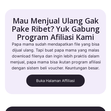
Mau Menjual Ulang Gak
Pake Ribet? Yuk Gabung
Program Afiliasi Kami
Papa mama sudah mendapatkan file yang bisa
dijual ulang. Tapi buat papa mama yang malas
download filenya dan ingin lebih praktis dalam
menjual, papa mama bisa ikutan program afiliasi
dengan sistem beli voucher. Keuntungan besar.
Buka Halaman Affiliasi