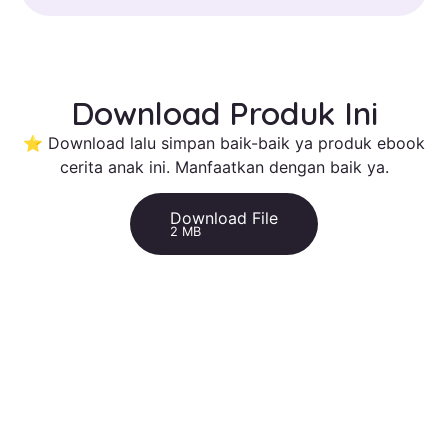
Download Produk Ini
⭐ Download lalu simpan baik-baik ya produk ebook
cerita anak ini. Manfaatkan dengan baik ya.
Download File
2 MB