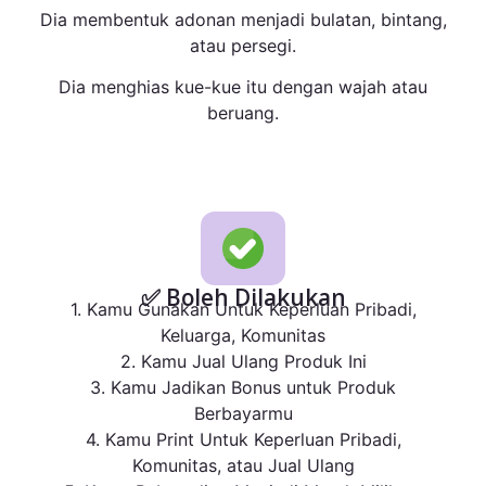
Dia membentuk adonan menjadi bulatan, bintang,
atau persegi.
Dia menghias kue-kue itu dengan wajah atau
beruang.
✅ Boleh Dilakukan
1. Kamu Gunakan Untuk Keperluan Pribadi,
Keluarga, Komunitas
2. Kamu Jual Ulang Produk Ini
3. Kamu Jadikan Bonus untuk Produk
Berbayarmu
4. Kamu Print Untuk Keperluan Pribadi,
Komunitas, atau Jual Ulang