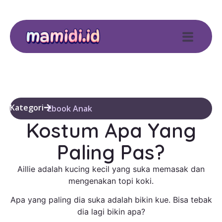
Kategori
Ebook Anak
Kostum Apa Yang
Paling Pas?
Aillie adalah kucing kecil yang suka memasak dan
mengenakan topi koki.
Apa yang paling dia suka adalah bikin kue. Bisa tebak
dia lagi bikin apa?