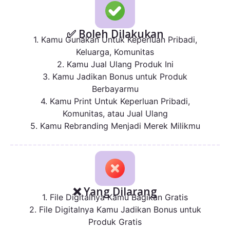
✅ Boleh Dilakukan
1. Kamu Gunakan Untuk Keperluan Pribadi,
Keluarga, Komunitas
2. Kamu Jual Ulang Produk Ini
3. Kamu Jadikan Bonus untuk Produk
Berbayarmu
4. Kamu Print Untuk Keperluan Pribadi,
Komunitas, atau Jual Ulang
5. Kamu Rebranding Menjadi Merek Milikmu
❌ Yang Dilarang
1. File Digitalnya Kamu Bagikan Gratis
2. File Digitalnya Kamu Jadikan Bonus untuk
Produk Gratis