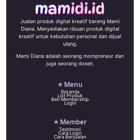
Jualan produk digital kreatif bareng Mami
Diana. Menyediakan ribuan produk digital
kreatif untuk kebutuhan personal dan dijual
ulang.
Mami Diana adalah seorang mompreneur dan
juga seorang dosen.
⭐ Menu
Beranda
List Produk
Beli Membership
Login
⭐ Member
Testimoni
Cara Login
Cara Berjualan