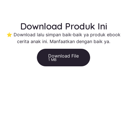
Download Produk Ini
⭐ Download lalu simpan baik-baik ya produk ebook
cerita anak ini. Manfaatkan dengan baik ya.
Download File
1 MB