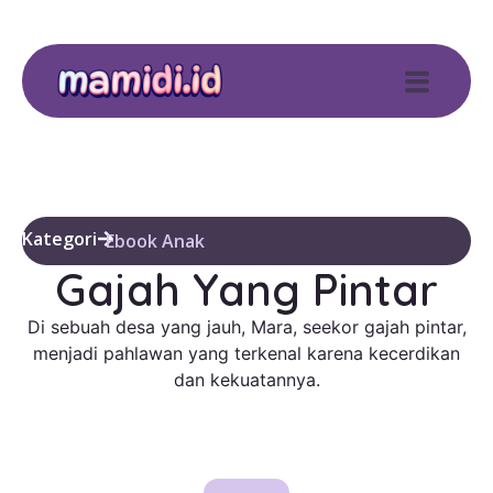
Kategori
Ebook Anak
Gajah Yang Pintar
Di sebuah desa yang jauh, Mara, seekor gajah pintar,
menjadi pahlawan yang terkenal karena kecerdikan
dan kekuatannya.