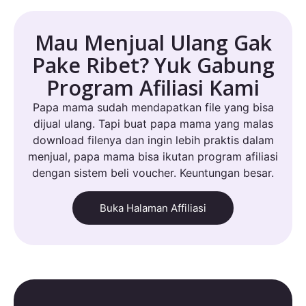
Mau Menjual Ulang Gak
Pake Ribet? Yuk Gabung
Program Afiliasi Kami
Papa mama sudah mendapatkan file yang bisa
dijual ulang. Tapi buat papa mama yang malas
download filenya dan ingin lebih praktis dalam
menjual, papa mama bisa ikutan program afiliasi
dengan sistem beli voucher. Keuntungan besar.
Buka Halaman Affiliasi