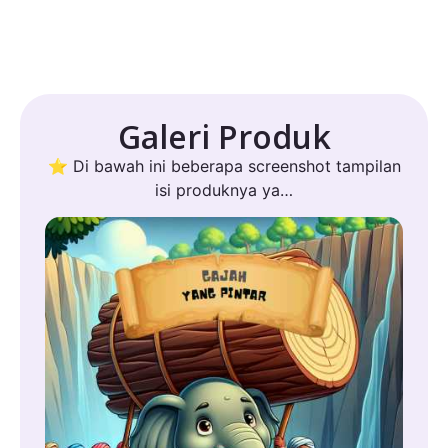
Galeri Produk
⭐ Di bawah ini beberapa screenshot tampilan
isi produknya ya…