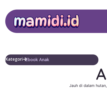
Kategori
Ebook Anak
A
Jauh di dalam hutan,