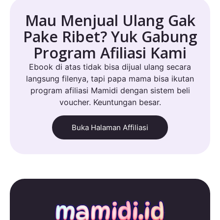
Mau Menjual Ulang Gak
Pake Ribet? Yuk Gabung
Program Afiliasi Kami
Ebook di atas tidak bisa dijual ulang secara
langsung filenya, tapi papa mama bisa ikutan
program afiliasi Mamidi dengan sistem beli
voucher. Keuntungan besar.
Buka Halaman Affiliasi