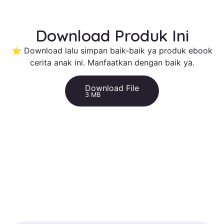
Download Produk Ini
⭐ Download lalu simpan baik-baik ya produk ebook
cerita anak ini. Manfaatkan dengan baik ya.
Download File
3 MB