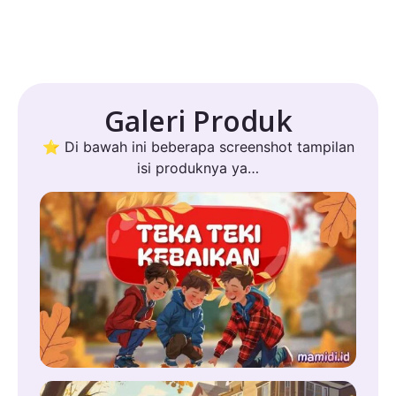
Galeri Produk
⭐ Di bawah ini beberapa screenshot tampilan
isi produknya ya…