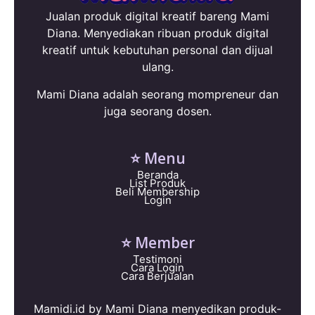
Jualan produk digital kreatif bareng Mami
Diana. Menyediakan ribuan produk digital
kreatif untuk kebutuhan personal dan dijual
ulang.
Mami Diana adalah seorang mompreneur dan
juga seorang dosen.
⭐ Menu
Beranda
List Produk
Beli Membership
Login
⭐ Member
Testimoni
Cara Login
Cara Berjualan
Mamidi.id by Mami Diana menyedikan produk-