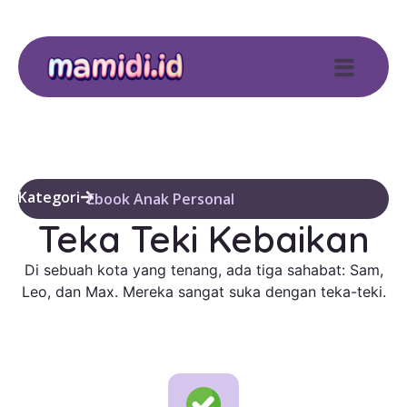
Kategori
Ebook Anak Personal
Teka Teki Kebaikan
Di sebuah kota yang tenang, ada tiga sahabat: Sam,
Leo, dan Max. Mereka sangat suka dengan teka-teki.