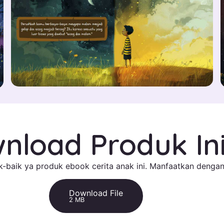
nload Produk In
-baik ya produk ebook cerita anak ini. Manfaatkan dengan
Download File
2 MB