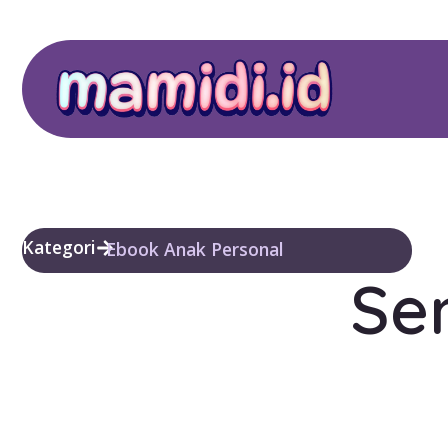
Kategori
Ebook Anak Personal
Se