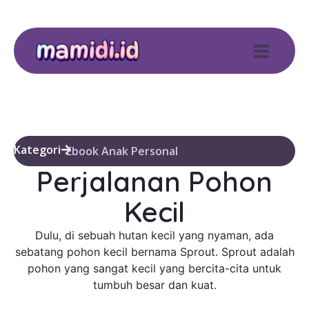
Kategori
Ebook Anak Personal
Perjalanan Pohon
Kecil
Dulu, di sebuah hutan kecil yang nyaman, ada
sebatang pohon kecil bernama Sprout. Sprout adalah
pohon yang sangat kecil yang bercita-cita untuk
tumbuh besar dan kuat.