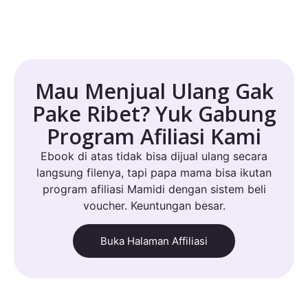
Mau Menjual Ulang Gak
Pake Ribet? Yuk Gabung
Program Afiliasi Kami
Ebook di atas tidak bisa dijual ulang secara
langsung filenya, tapi papa mama bisa ikutan
program afiliasi Mamidi dengan sistem beli
voucher. Keuntungan besar.
Buka Halaman Affiliasi