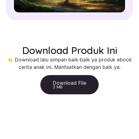
Download Produk Ini
⭐ Download lalu simpan baik-baik ya produk ebook
cerita anak ini. Manfaatkan dengan baik ya.
Download File
3 MB