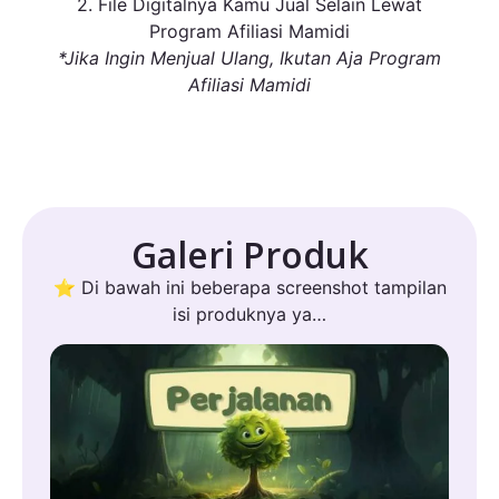
2. File Digitalnya Kamu Jual Selain Lewat
Program Afiliasi Mamidi
*Jika Ingin Menjual Ulang, Ikutan Aja Program
Afiliasi Mamidi
Galeri Produk
⭐ Di bawah ini beberapa screenshot tampilan
isi produknya ya…