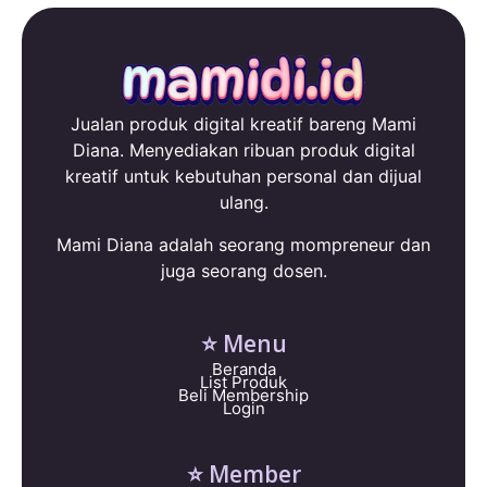
Jualan produk digital kreatif bareng Mami
Diana. Menyediakan ribuan produk digital
kreatif untuk kebutuhan personal dan dijual
ulang.
Mami Diana adalah seorang mompreneur dan
juga seorang dosen.
⭐ Menu
Beranda
List Produk
Beli Membership
Login
⭐ Member