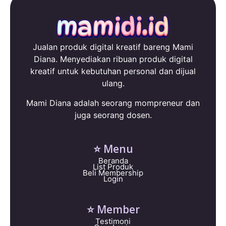
Jualan produk digital kreatif bareng Mami
Diana. Menyediakan ribuan produk digital
kreatif untuk kebutuhan personal dan dijual
ulang.
Mami Diana adalah seorang mompreneur dan
juga seorang dosen.
⭐ Menu
Beranda
List Produk
Beli Membership
Login
⭐ Member
Testimoni