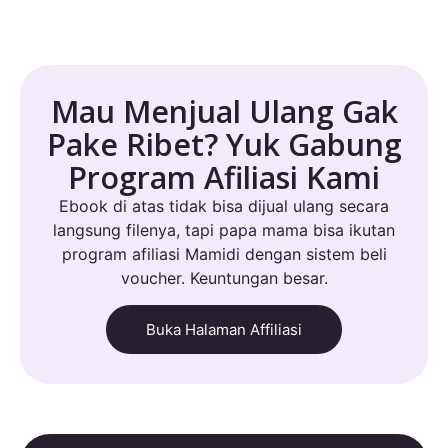
Mau Menjual Ulang Gak
Pake Ribet? Yuk Gabung
Program Afiliasi Kami
Ebook di atas tidak bisa dijual ulang secara
langsung filenya, tapi papa mama bisa ikutan
program afiliasi Mamidi dengan sistem beli
voucher. Keuntungan besar.
Buka Halaman Affiliasi