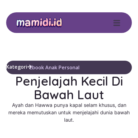
Kategori
Ebook Anak Personal
Penjelajah Kecil Di
Bawah Laut
Ayah dan Hawwa punya kapal selam khusus, dan
mereka memutuskan untuk menjelajahi dunia bawah
laut.