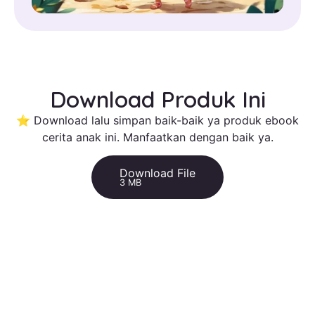
Download Produk Ini
⭐ Download lalu simpan baik-baik ya produk ebook
cerita anak ini. Manfaatkan dengan baik ya.
Download File
3 MB