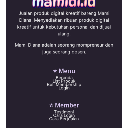
Jualan produk digital kreatif bareng Mami
Diana. Menyediakan ribuan produk digital
kreatif untuk kebutuhan personal dan dijual
ulang.
Mami Diana adalah seorang mompreneur dan
juga seorang dosen.
⭐ Menu
Beranda
List Produk
Beli Membership
Login
⭐ Member
Testimoni
Cara Login
Cara Berjualan