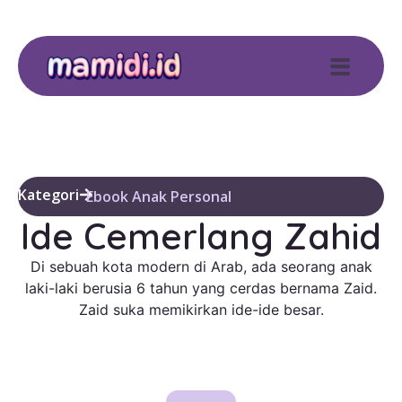
Kategori
Ebook Anak Personal
Ide Cemerlang Zahid
Di sebuah kota modern di Arab, ada seorang anak
laki-laki berusia 6 tahun yang cerdas bernama Zaid.
Zaid suka memikirkan ide-ide besar.