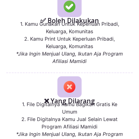
✅ Boleh Dilakukan
1. Kamu Gunakan Untuk Keperluan Pribadi,
Keluarga, Komunitas
2. Kamu Print Untuk Keperluan Pribadi,
Keluarga, Komunitas
*Jika Ingin Menjual Ulang, Ikutan Aja Program
Afiliasi Mamidi
❌ Yang Dilarang
1. File Digitalnya Kamu Bagikan Gratis Ke
Umum
2. File Digitalnya Kamu Jual Selain Lewat
Program Afiliasi Mamidi
*Jika Ingin Menjual Ulang, Ikutan Aja Program