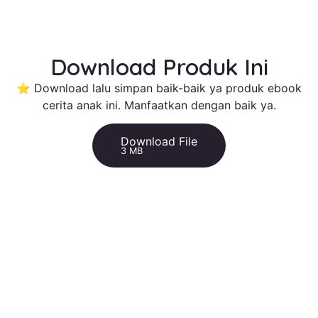
Download Produk Ini
⭐ Download lalu simpan baik-baik ya produk ebook
cerita anak ini. Manfaatkan dengan baik ya.
Download File
3 MB