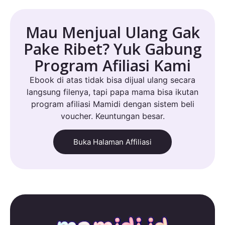
Mau Menjual Ulang Gak
Pake Ribet? Yuk Gabung
Program Afiliasi Kami
Ebook di atas tidak bisa dijual ulang secara
langsung filenya, tapi papa mama bisa ikutan
program afiliasi Mamidi dengan sistem beli
voucher. Keuntungan besar.
Buka Halaman Affiliasi