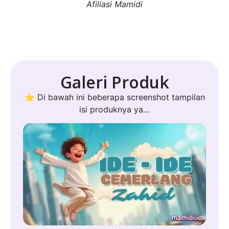
Afiliasi Mamidi
Galeri Produk
⭐ Di bawah ini beberapa screenshot tampilan
isi produknya ya…