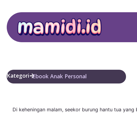
Kategori
Ebook Anak Personal
Di keheningan malam, seekor burung hantu tua yang 