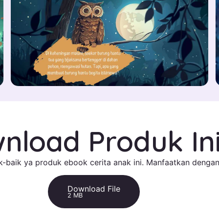
nload Produk In
-baik ya produk ebook cerita anak ini. Manfaatkan dengan
Download File
2 MB