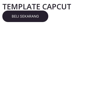
TEMPLATE CAPCUT
BELI SEKARANG