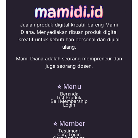
Jualan produk digital kreatif bareng Mami
Diana. Menyediakan ribuan produk digital
kreatif untuk kebutuhan personal dan dijual
ulang.
Mami Diana adalah seorang mompreneur dan
juga seorang dosen.
⭐ Menu
Beranda
List Produk
Beli Membership
Login
⭐ Member
Testimoni
Cara Login