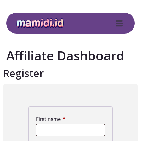
Affiliate Dashboard
Register
First name
*