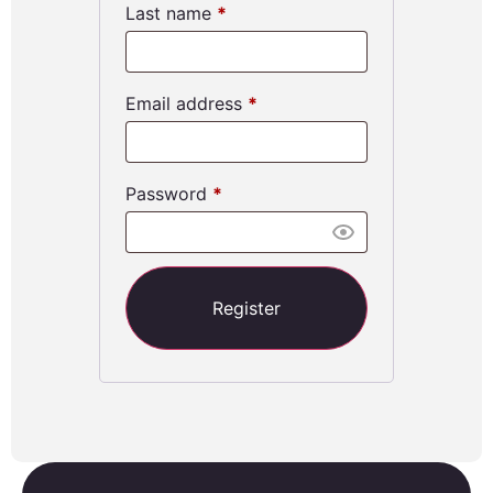
Last name
*
Email address
*
Password
*